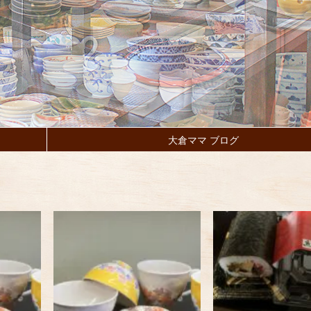
大倉ママ ブログ