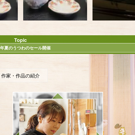
Topic
26年夏のうつわのセール開催
作家・作品の紹介