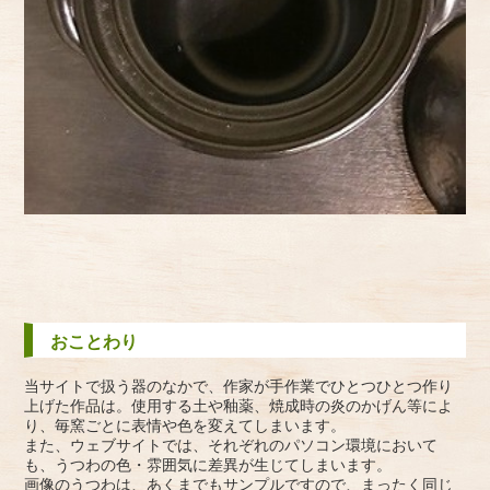
おことわり
当サイトで扱う器のなかで、作家が手作業でひとつひとつ作り
上げた作品は。使用する土や釉薬、焼成時の炎のかげん等によ
り、毎窯ごとに表情や色を変えてしまいます。
また、ウェブサイトでは、それぞれのパソコン環境において
も、うつわの色・雰囲気に差異が生じてしまいます。
画像のうつわは、あくまでもサンプルですので、まったく同じ