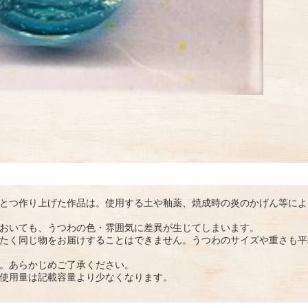
とつ作り上げた作品は。使用する土や釉薬、焼成時の炎のかげん等によ
おいても、うつわの色・雰囲気に差異が生じてしまいます。
たく同じ物をお届けすることはできません。うつわのサイズや重さも平
。あらかじめご了承ください。
使用量は記載容量より少なくなります。