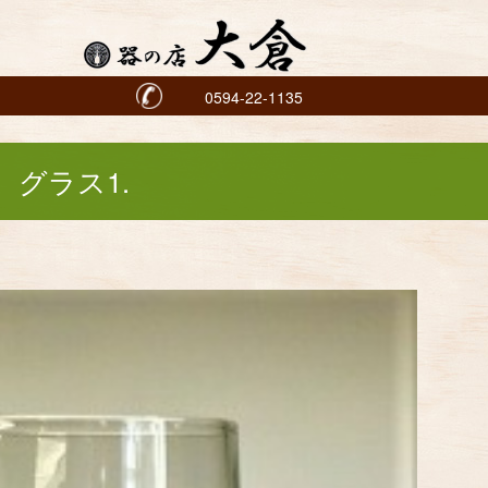
0594-22-1135
グラス1.