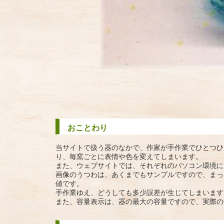
おことわり
当サイトで扱う器のなかで、作家が手作業でひとつひ
り、毎窯ごとに表情や色を変えてしまいます。
また、ウェブサイトでは、それぞれのパソコン環境に
画像のうつわは、あくまでもサンプルですので、まっ
値です。
手作業ゆえ、どうしても多少誤差が生じてしまいます
また、容量表示は、器の最大の容量ですので、実際の