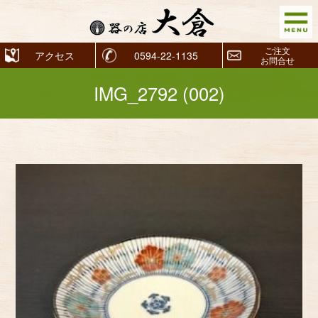
ご注文
アクセス
0594-22-1135
お問合せ
IMG_2792 (002)