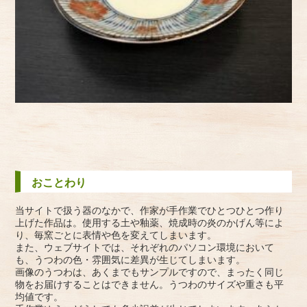
おことわり
当サイトで扱う器のなかで、作家が手作業でひとつひとつ作り
上げた作品は。使用する土や釉薬、焼成時の炎のかげん等によ
り、毎窯ごとに表情や色を変えてしまいます。
また、ウェブサイトでは、それぞれのパソコン環境において
も、うつわの色・雰囲気に差異が生じてしまいます。
画像のうつわは、あくまでもサンプルですので、まったく同じ
物をお届けすることはできません。うつわのサイズや重さも平
均値です。