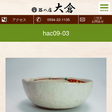
ご注文
アクセス
0594-22-1135
お問合せ
hac09-03