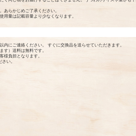
。あらかじめご了承ください。
使用量は記載容量より少なくなります。
以内にご連絡ください。 すぐに交換品を送らせていただきます。
ます）送料は無料です。
客様負担となります。
ださい。