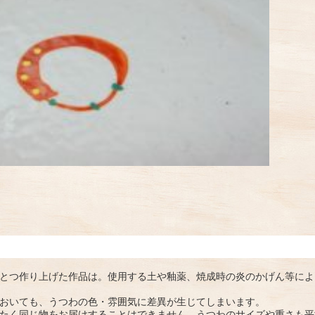
とつ作り上げた作品は。使用する土や釉薬、焼成時の炎のかげん等によ
おいても、うつわの色・雰囲気に差異が生じてしまいます。
たく同じ物をお届けすることはできません。うつわのサイズや重さも平