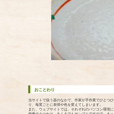
おことわり
当サイトで扱う器のなかで、作家が手作業でひとつひ
り、毎窯ごとに表情や色を変えてしまいます。
また、ウェブサイトでは、それぞれのパソコン環境に
画像のうつわは、あくまでもサンプルですので、まっ