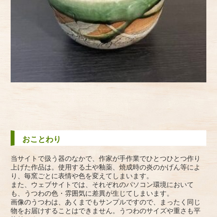
おことわり
当サイトで扱う器のなかで、作家が手作業でひとつひとつ作り
上げた作品は。使用する土や釉薬、焼成時の炎のかげん等によ
り、毎窯ごとに表情や色を変えてしまいます。
また、ウェブサイトでは、それぞれのパソコン環境において
も、うつわの色・雰囲気に差異が生じてしまいます。
画像のうつわは、あくまでもサンプルですので、まったく同じ
物をお届けすることはできません。うつわのサイズや重さも平