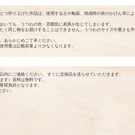
とつ作り上げた作品は。使用する土や釉薬、焼成時の炎のかげん等によ
おいても、うつわの色・雰囲気に差異が生じてしまいます。
たく同じ物をお届けすることはできません。うつわのサイズや重さも平
。あらかじめご了承ください。
使用量は記載容量より少なくなります。
以内にご連絡ください。 すぐに交換品を送らせていただきます。
ます）送料は無料です。
客様負担となります。
ださい。