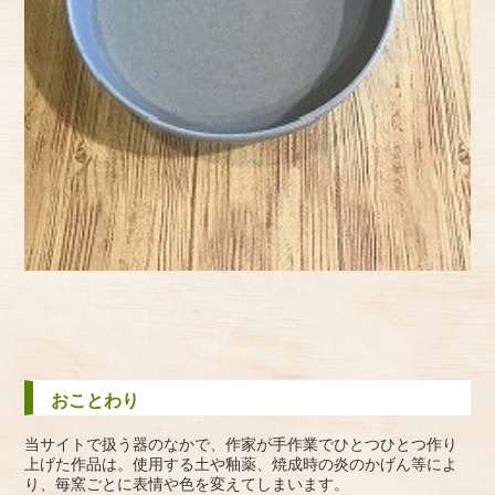
おことわり
当サイトで扱う器のなかで、作家が手作業でひとつひとつ作り
上げた作品は。使用する土や釉薬、焼成時の炎のかげん等によ
り、毎窯ごとに表情や色を変えてしまいます。