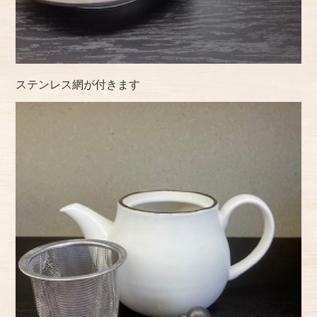
ステンレス網が付きます