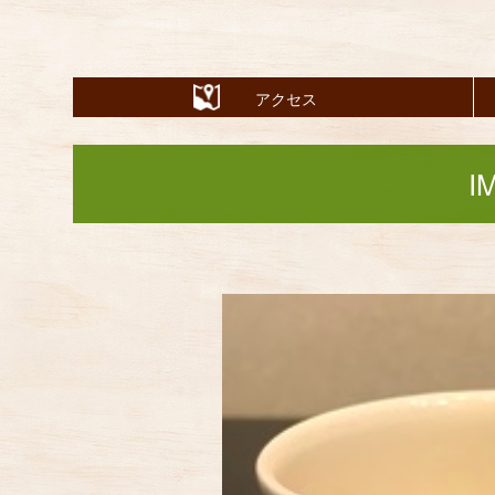
アクセス
I