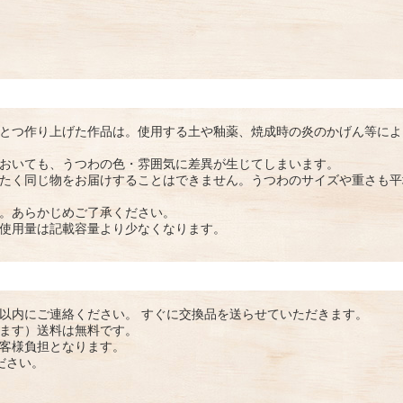
とつ作り上げた作品は。使用する土や釉薬、焼成時の炎のかげん等によ
おいても、うつわの色・雰囲気に差異が生じてしまいます。
たく同じ物をお届けすることはできません。うつわのサイズや重さも平
。あらかじめご了承ください。
使用量は記載容量より少なくなります。
以内にご連絡ください。 すぐに交換品を送らせていただきます。
ます）送料は無料です。
客様負担となります。
ださい。