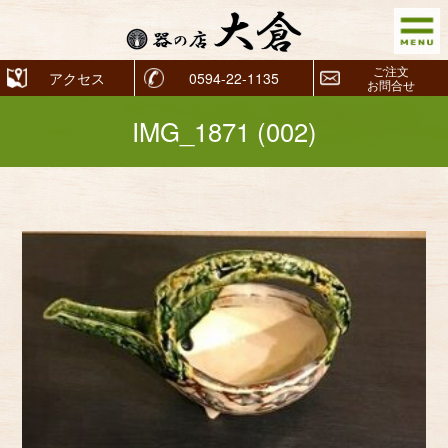
ご注文
アクセス
0594-22-1135
お問合せ
IMG_1871 (002)