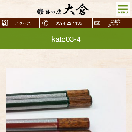
ご注文
アクセス
0594-22-1135
お問合せ
kato03-4