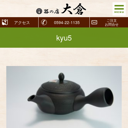
ご注文
アクセス
0594-22-1135
お問合せ
kyu5