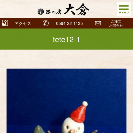
ご注文
アクセス
0594-22-1135
お問合せ
tete12-1