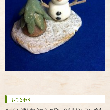
おことわり
当サイトで扱う器のなかで、作家が手作業でひとつひとつ作り